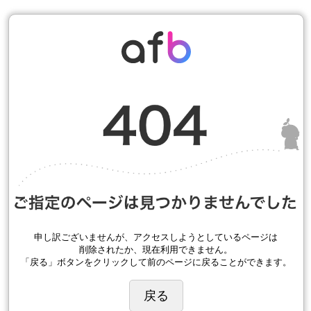
申し訳ございませんが、アクセスしようとしているページは
削除されたか、現在利用できません。
「戻る」ボタンをクリックして前のページに戻ることができます。
戻る